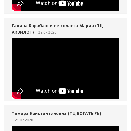
Галина Барабаш и ее коллега Мария (ТЦ
АКВИЛОН)
29.07.2020
Тамара Константиновна (ТЦ БОГАТЫРЬ)
21.07.2020