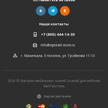
Наши контакты
+7 (800) 444-14-30
info@viptextil-store.ru
г. Махачкала
,
5 поселок, ул. Гусейнова 11-13
2026 © Магазин мебельных тканей (тканей для мебели)
ВипТекстиль
Версия для печати