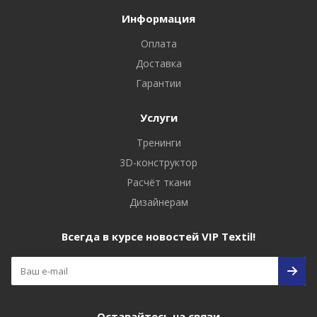
Информация
Оплата
Доставка
Гарантии
Услуги
Тренинги
3D-конструктор
Расчёт ткани
Дизайнерам
Всегда в курсе новостей VIP Textil!
Оставайтесь на связи