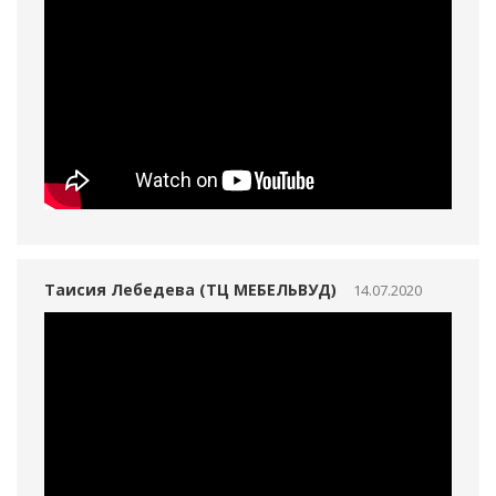
Таисия Лебедева (ТЦ МЕБЕЛЬВУД)
14.07.2020