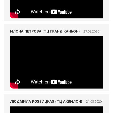
ИЛОНА ПЕТРОВА (ТЦ ГРАНД КАНЬОН)
27.08.2020
ЛЮДМИЛА РОЗБИЦКАЯ (ТЦ АКВИЛОН)
21.08.2020