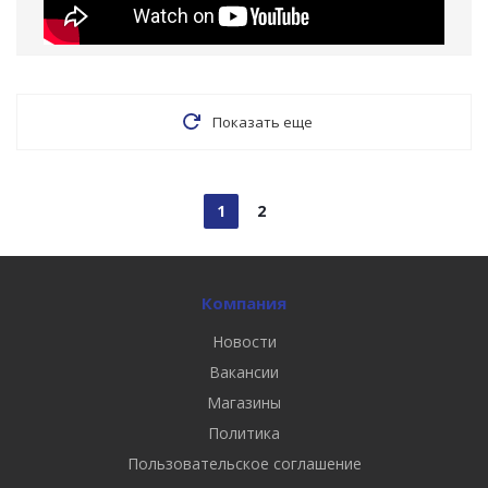
Показать еще
1
2
Компания
Новости
Вакансии
Магазины
Политика
Пользовательское соглашение