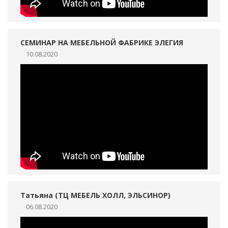
СЕМИНАР НА МЕБЕЛЬНОЙ ФАБРИКЕ ЭЛЕГИЯ
10.08.2020
Татьяна (ТЦ МЕБЕЛЬ ХОЛЛ, ЭЛЬСИНОР)
06.08.2020