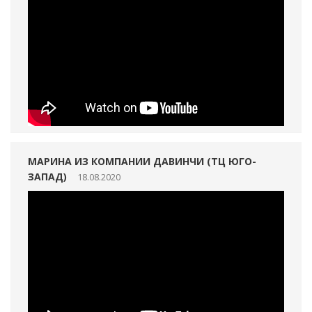
МАРИНА ИЗ КОМПАНИИ ДАВИНЧИ (ТЦ ЮГО-
ЗАПАД)
18.08.2020