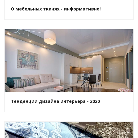
О мебельных тканях - информативно!
Тенденции дизайна интерьера - 2020