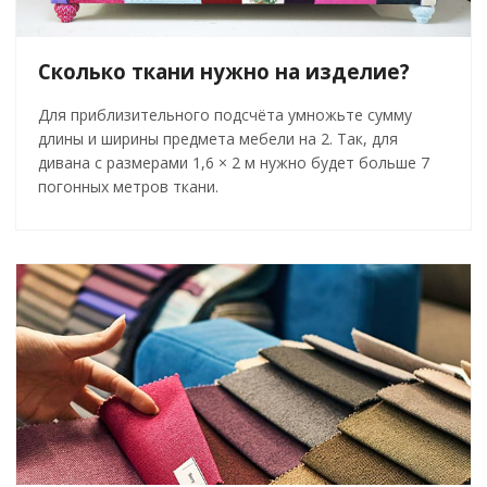
Сколько ткани нужно на изделие?
Для приблизительного подсчёта умножьте сумму
длины и ширины предмета мебели на 2. Так, для
дивана с размерами 1,6 × 2 м нужно будет больше 7
погонных метров ткани.