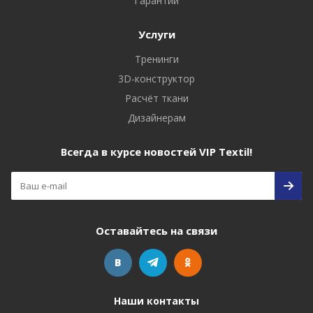
Гарантии
Услуги
Тренинги
3D-конструктор
Расчёт ткани
Дизайнерам
Всегда в курсе новостей VIP Textil!
Оставайтесь на связи
Наши контакты