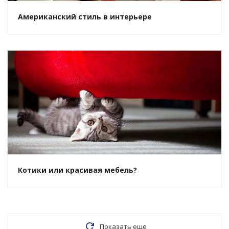
Американский стиль в интерьере
Котики или красивая мебель?
Показать еще