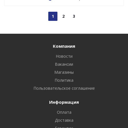
1
2
3
Компания
Новости
Вакансии
Магазины
Политика
Пользовательское соглашение
Информация
Оплата
Доставка