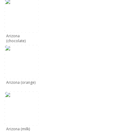
Arizona
(chocolate)
Arizona (orange)
Arizona (milk)