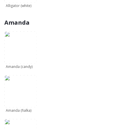
Alligator (white)
Amanda
Amanda (candy)
Amanda (fialka)