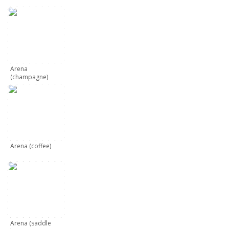
Arena
(champagne)
Arena (coffee)
Arena (saddle