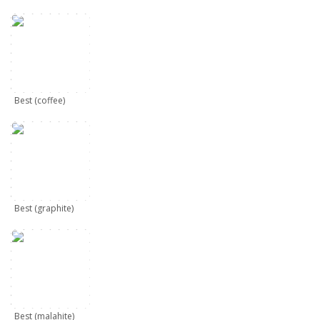
Best (coffee)
Best (graphite)
Best (malahite)