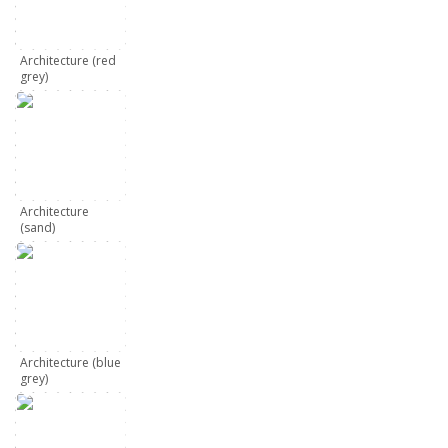
Architecture (red
grey)
Architecture
(sand)
Architecture (blue
grey)