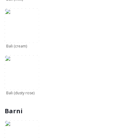
Bali (cream)
Bali (dusty rose)
Barni