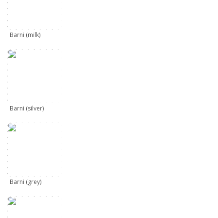
Barni (milk)
Barni (silver)
Barni (grey)