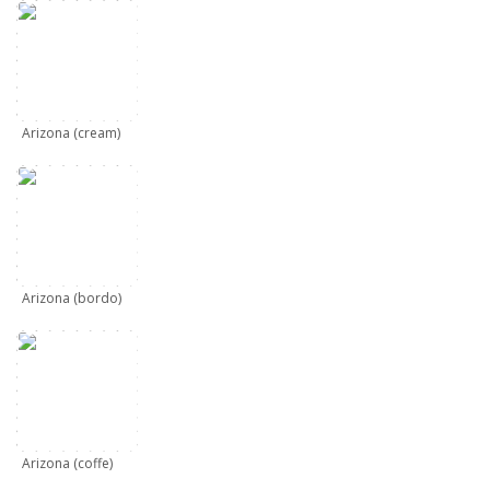
Arizona (cream)
Arizona (bordo)
Arizona (coffe)