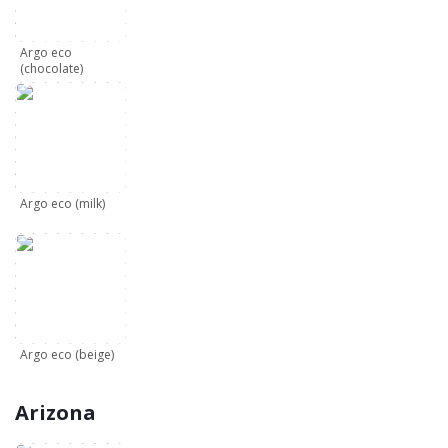
Argo eco
(chocolate)
Argo eco (milk)
Argo eco (beige)
Arizona