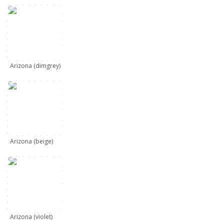
Arizona (dimgrey)
Arizona (beige)
Arizona (violet)