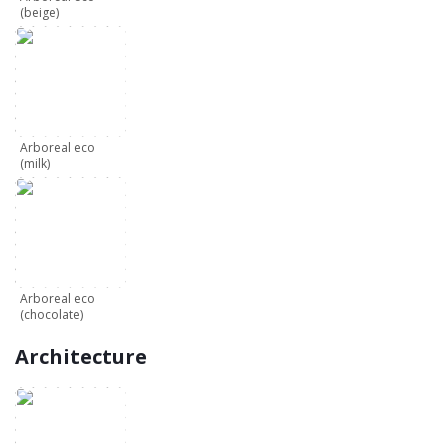
(beige)
Arboreal eco
(milk)
Arboreal eco
(chocolate)
Architecture