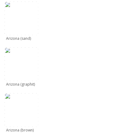
Arizona (sand)
Arizona (graphit)
Arizona (brown)