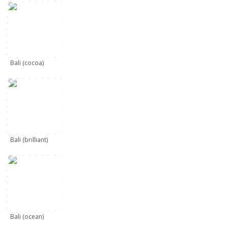
Bali (cocoa)
Bali (brilliant)
Bali (ocean)