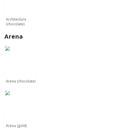
Architecture
(chocolate)
Arena
Arena (chocolate)
Arena (gold)