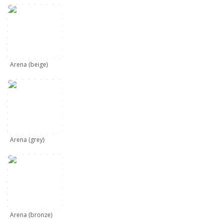
Arena (beige)
Arena (grey)
Arena (bronze)