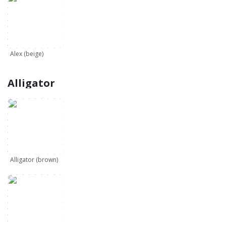
Alex (beige)
Alligator
Alligator (brown)