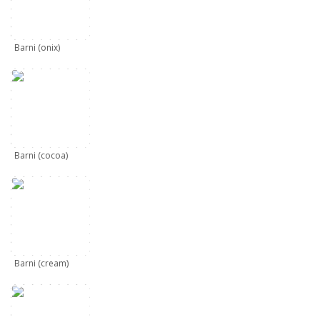
Barni (onix)
Barni (cocoa)
Barni (cream)