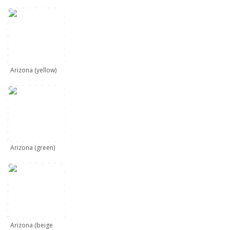
Arizona (yellow)
Arizona (green)
Arizona (beige