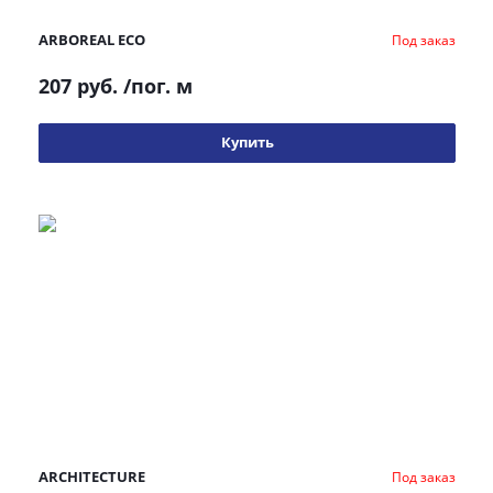
ARBOREAL ECO
Под заказ
207 руб.
/пог. м
Купить
ARCHITECTURE
Под заказ