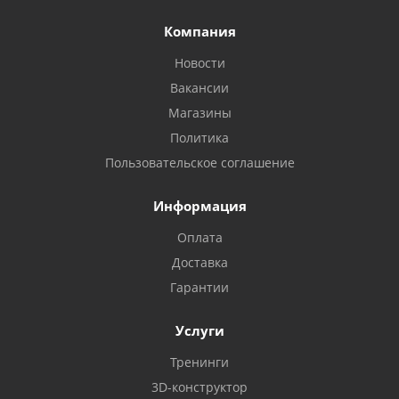
Компания
Новости
Вакансии
Магазины
Политика
Пользовательское соглашение
Информация
Оплата
Доставка
Гарантии
Услуги
Тренинги
3D-конструктор