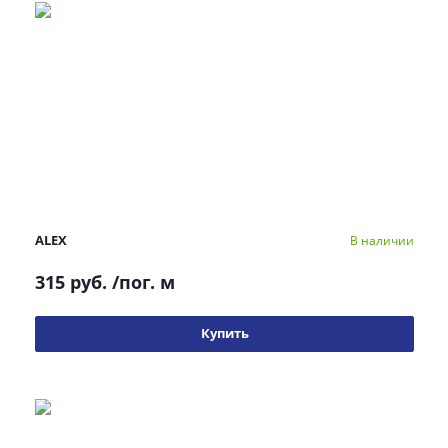
ALEX
В наличии
315 руб.
/пог. м
Купить