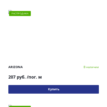
РАСПРОДАЖА
ARIZONA
В наличии
207 руб.
/пог. м
Купить