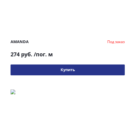
AMANDA
Под заказ
274 руб.
/пог. м
Купить