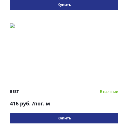
Купить
BEST
В наличии
416 руб.
/пог. м
Купить