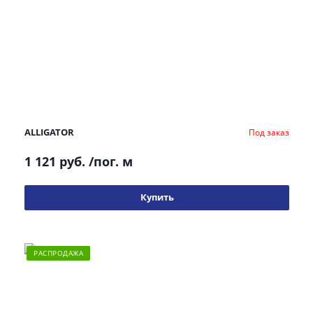
ALLIGATOR
Под заказ
1 121 руб.
/пог. м
Купить
РАСПРОДАЖА