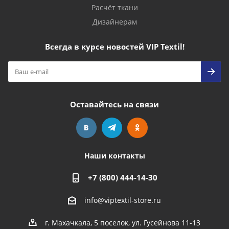
Расчёт ткани
Дизайнерам
Всегда в курсе новостей VIP Textil!
Оставайтесь на связи
Наши контакты
+7 (800) 444-14-30
info@viptextil-store.ru
г. Махачкала
,
5 поселок, ул. Гусейнова 11-13