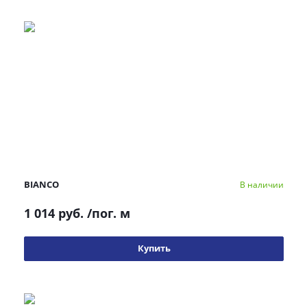
BIANCO
В наличии
1 014 руб.
/пог. м
Купить