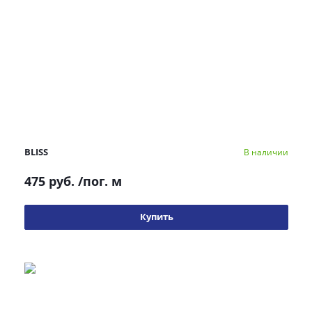
BLISS
В наличии
475 руб.
/пог. м
Купить