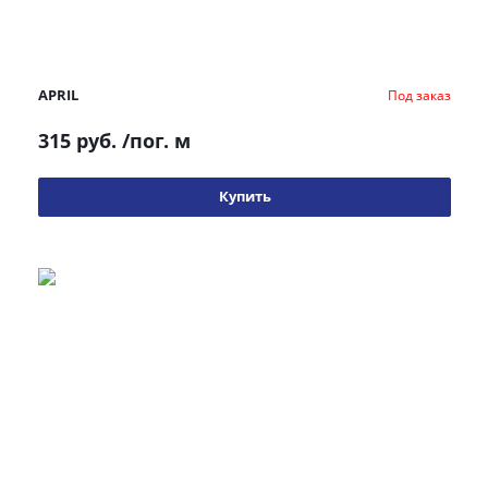
APRIL
Под заказ
315 руб.
/пог. м
Купить