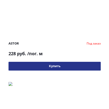
ASTOR
Под заказ
228 руб.
/пог. м
Купить