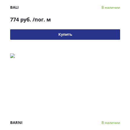
BALI
В наличии
774 руб.
/пог. м
Купить
BARNI
В наличии