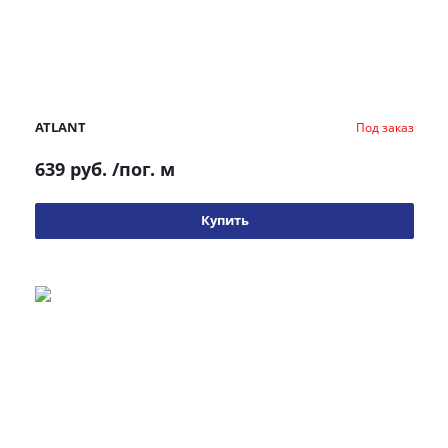
ATLANT
Под заказ
639 руб.
/пог. м
Купить