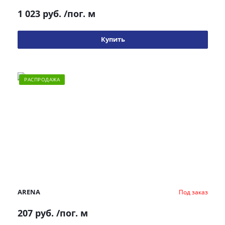
1 023 руб.
/пог. м
Купить
РАСПРОДАЖА
ARENA
Под заказ
207 руб.
/пог. м