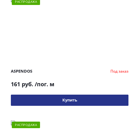
РАСПРОДАЖА
ASPENDOS
Под заказ
161 руб.
/пог. м
Купить
РАСПРОДАЖА