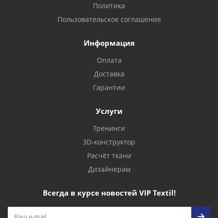
Политика
Пользовательское соглашение
Информация
Оплата
Доставка
Гарантии
Услуги
Тренинги
3D-конструктор
Расчёт ткани
Дизайнерам
Всегда в курсе новостей VIP Textil!