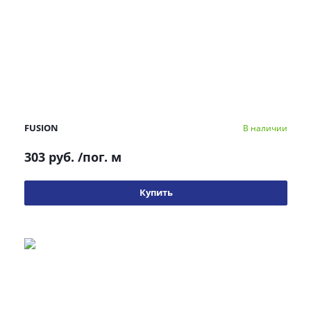
FUSION
В наличии
303 руб.
/пог. м
Купить