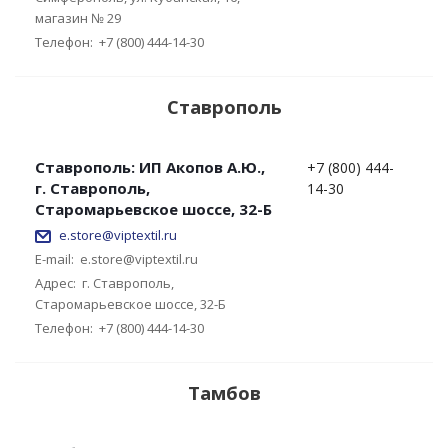
магазин № 29
Телефон:
+7 (800) 444-14-30
Ставрополь
Ставрополь: ИП Акопов А.Ю.,
+7 (800) 444-
г. Ставрополь,
14-30
Старомарьевское шоссе, 32-Б
e.store@viptextil.ru
E-mail:
e.store@viptextil.ru
Адрес:
г. Ставрополь,
Старомарьевское шоссе, 32-Б
Телефон:
+7 (800) 444-14-30
Тамбов