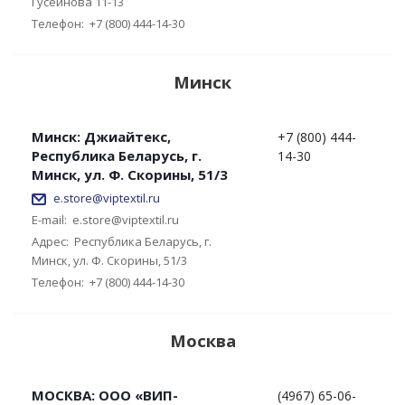
Гусейнова 11-13
Телефон:
+7 (800) 444-14-30
Минск
Минск: Джиайтекс,
+7 (800) 444-
Республика Беларусь, г.
14-30
Минск, ул. Ф. Скорины, 51/3
e.store@viptextil.ru
E-mail:
e.store@viptextil.ru
Адрес:
Республика Беларусь, г.
Минск, ул. Ф. Скорины, 51/3
Телефон:
+7 (800) 444-14-30
Москва
МОСКВА: ООО «ВИП-
(4967) 65-06-