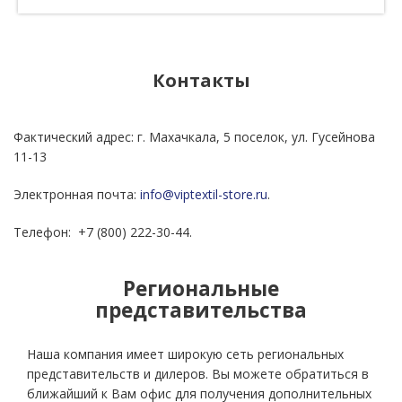
Контакты
Фактический адрес: г. Махачкала, 5 поселок, ул. Гусейнова
11-13
Электронная почта:
info@viptextil-store.ru
.
Телефон: +7 (800) 222-30-44.
Региональные
представительства
Наша компания имеет широкую сеть региональных
представительств и дилеров. Вы можете обратиться в
ближайший к Вам офис для получения дополнительных