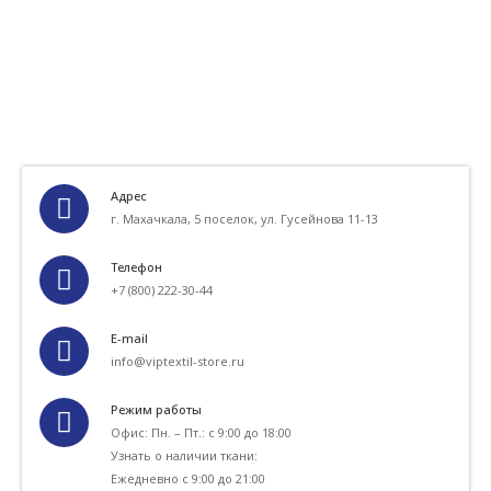
Адрес
г. Махачкала, 5 поселок, ул. Гусейнова 11-13
Телефон
+7 (800) 222-30-44
E-mail
info@viptextil-store.ru
Режим работы
Офис: Пн. – Пт.: с 9:00 до 18:00
Узнать о наличии ткани:
Ежедневно с 9:00 до 21:00