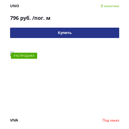
UNO
В наличии
796 руб.
/пог. м
Купить
РАСПРОДАЖА
VIVA
Под заказ