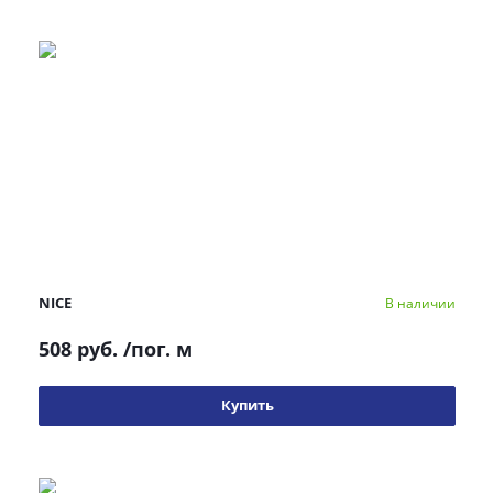
NICE
В наличии
508 руб.
/пог. м
Купить