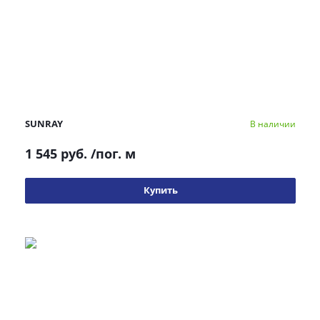
SUNRAY
В наличии
1 545 руб.
/пог. м
Купить