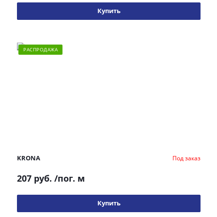
Купить
РАСПРОДАЖА
KRONA
Под заказ
207 руб.
/пог. м
Купить