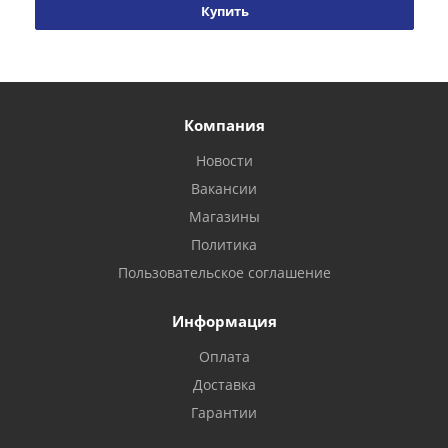
Купить
Компания
Новости
Вакансии
Магазины
Политика
Пользовательское соглашение
Информация
Оплата
Доставка
Гарантии