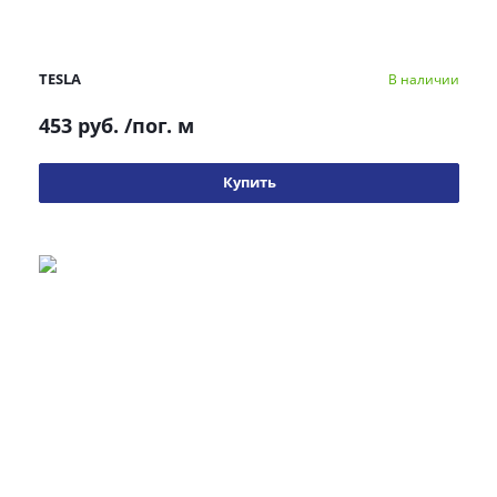
TESLA
В наличии
453 руб.
/пог. м
Купить