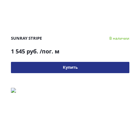
SUNRAY STRIPE
В наличии
1 545 руб.
/пог. м
Купить