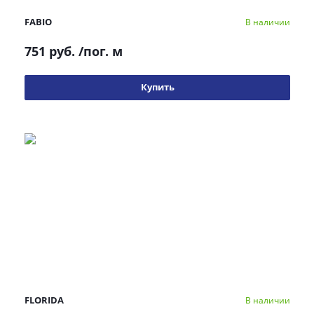
FABIO
В наличии
751 руб.
/пог. м
Купить
FLORIDA
В наличии