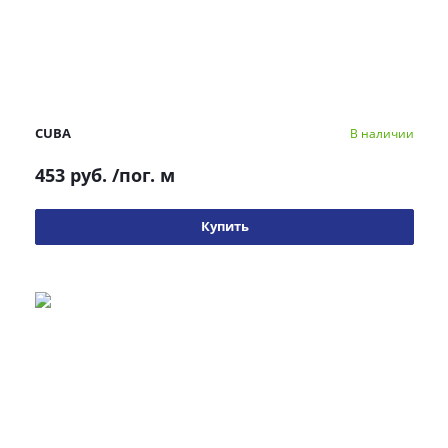
CUBA
В наличии
453 руб.
/пог. м
Купить