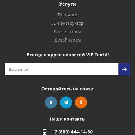
Услуги
Тренинги
3D-конструктор
Расчёт ткани
Дизайнерам
Всегда в курсе новостей VIP Textil!
Оставайтесь на связи
Наши контакты
+7 (800) 444-14-30