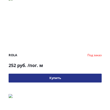
ROLA
Под заказ
252 руб.
/пог. м
Купить