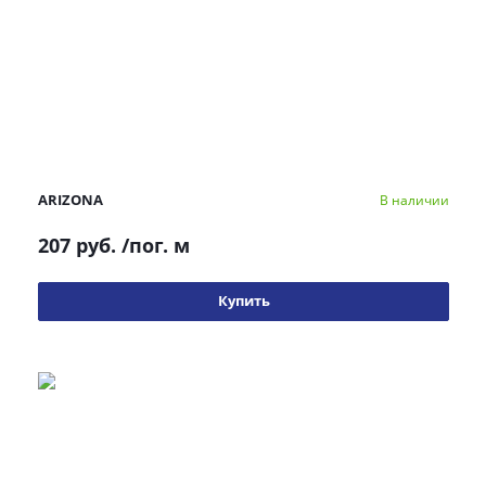
ARIZONA
В наличии
207 руб.
/пог. м
Купить