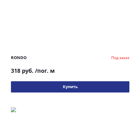
RONDO
Под заказ
318 руб.
/пог. м
Купить