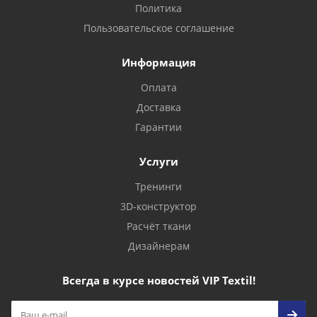
Политика
Пользовательское соглашение
Информация
Оплата
Доставка
Гарантии
Услуги
Тренинги
3D-конструктор
Расчёт ткани
Дизайнерам
Всегда в курсе новостей VIP Textil!