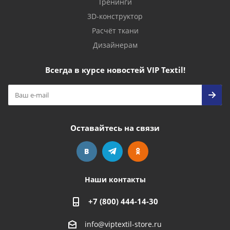
Тренинги
3D-конструктор
Расчёт ткани
Дизайнерам
Всегда в курсе новостей VIP Textil!
Оставайтесь на связи
Наши контакты
+7 (800) 444-14-30
info@viptextil-store.ru