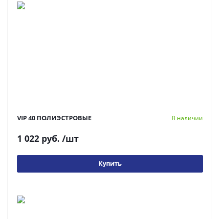
VIP 40 ПОЛИЭСТРОВЫЕ
В наличии
1 022 руб.
/шт
Купить