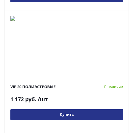
VIP 20 ПОЛИЭСТРОВЫЕ
В наличии
1 172 руб.
/шт
Купить