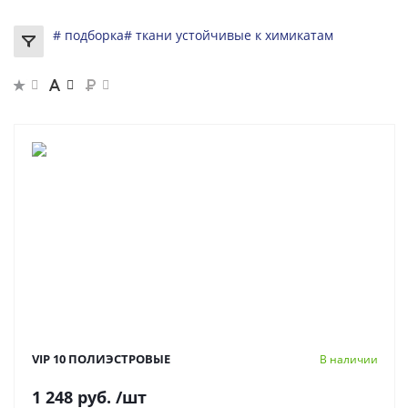
# подборка
# ткани устойчивые к химикатам
VIP 10 ПОЛИЭСТРОВЫЕ
В наличии
1 248 руб.
/шт