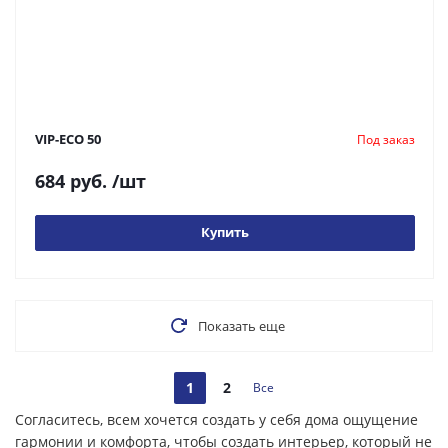
VIP-ECO 50
Под заказ
684 руб.
/шт
Купить
Показать еще
1
2
Все
Согласитесь, всем хочется создать у себя дома ощущение
гармонии и комфорта, чтобы создать интерьер, который не