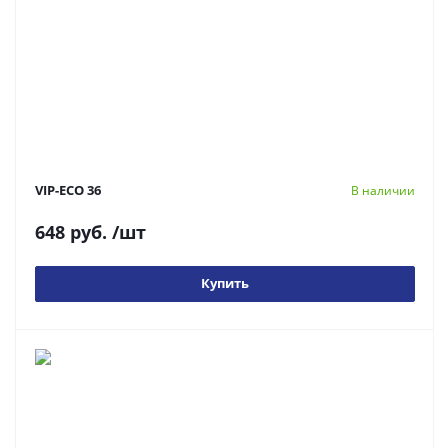
VIP-ECO 36
В наличии
648 руб.
/шт
Купить