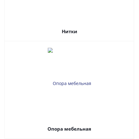
Нитки
Опора мебельная