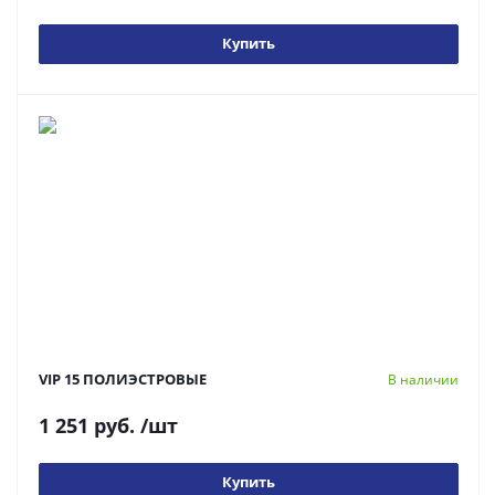
Купить
VIP 15 ПОЛИЭСТРОВЫЕ
В наличии
1 251 руб.
/шт
Купить