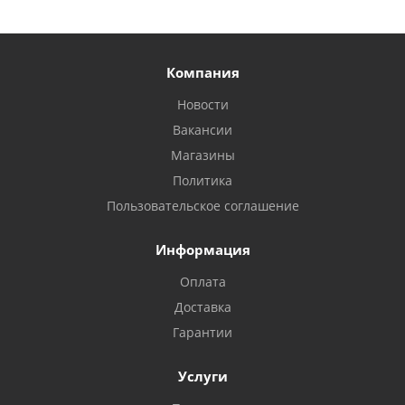
Компания
Новости
Вакансии
Магазины
Политика
Пользовательское соглашение
Информация
Оплата
Доставка
Гарантии
Услуги