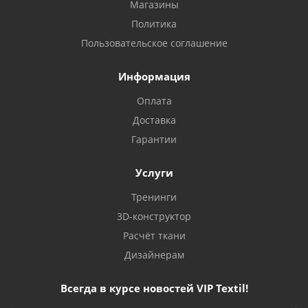
Магазины
Политика
Пользовательское соглашение
Информация
Оплата
Доставка
Гарантии
Услуги
Тренинги
3D-конструктор
Расчёт ткани
Дизайнерам
Всегда в курсе новостей VIP Textil!