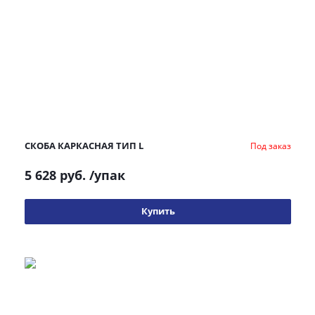
СКОБА КАРКАСНАЯ ТИП L
Под заказ
5 628 руб.
/упак
Купить