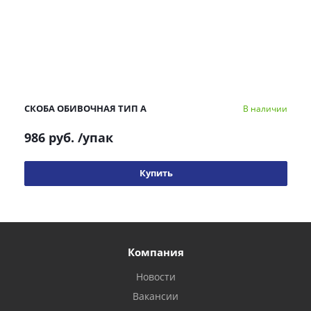
СКОБА ОБИВОЧНАЯ ТИП А
В наличии
986 руб.
/упак
Купить
Компания
Новости
Вакансии