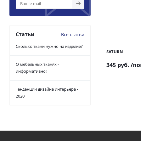
Статьи
Все статьи
Сколько ткани нужно на изделие?
SATURN
345 руб.
/по
О мебельных тканях -
информативно!
Тенденции дизайна интерьера -
2020