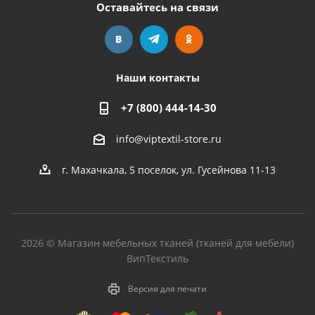
Оставайтесь на связи
Наши контакты
+7 (800) 444-14-30
info@viptextil-store.ru
г. Махачкала
,
5 поселок, ул. Гусейнова 11-13
2026 © Магазин мебельных тканей (тканей для мебели)
ВипТекстиль
Версия для печати