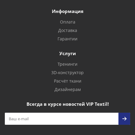
Информация
Оплата
Доставка
Гарантии
Услуги
Тренинги
3D-конструктор
Расчёт ткани
Дизайнерам
Всегда в курсе новостей VIP Textil!