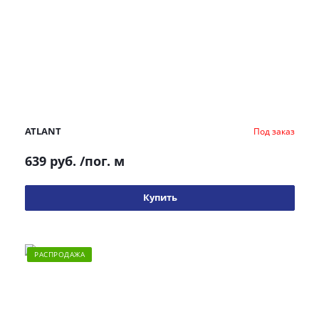
ATLANT
Под заказ
639 руб.
/пог. м
Купить
РАСПРОДАЖА