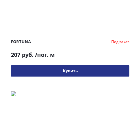
FORTUNA
Под заказ
207 руб.
/пог. м
Купить