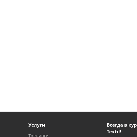
Услуги
Всегда в кур
Textil!
Тренинги