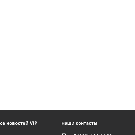
се новостей VIP
Наши контакты