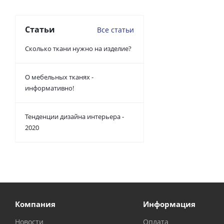
Статьи
Все статьи
Сколько ткани нужно на изделие?
О мебельных тканях -
информативно!
Тенденции дизайна интерьера -
2020
Компания
Информация
Новости
Оплата