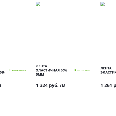
ЛЕНТА
ЛЕНТА
ЭЛАСТИЧНАЯ 50%
В наличии
В наличии
00%
ЭЛАСТИ
5ММ
м
1 324 руб.
/м
1 261 