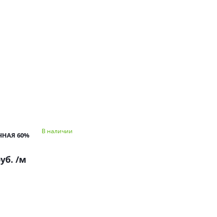
В наличии
ЧНАЯ 60%
руб.
/м