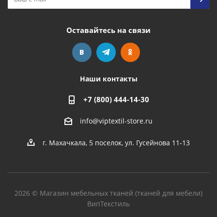
Оставайтесь на связи
Наши контакты
+7 (800) 444-14-30
info@viptextil-store.ru
г. Махачкала
,
5 поселок, ул. Гусейнова 11-13
2026 © Магазин мебельных тканей (тканей для мебели)
ВипТекстиль