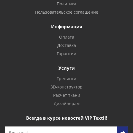
Политика
Пользовательское соглашение
Информация
Оплата
Доставка
Гарантии
Услуги
Тренинги
3D-конструктор
Расчёт ткани
Дизайнерам
Всегда в курсе новостей VIP Textil!