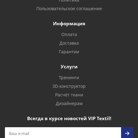
Пользовательское соглашение
Информация
Оплата
Доставка
Гарантии
Услуги
Тренинги
3D-конструктор
Расчёт ткани
Дизайнерам
Всегда в курсе новостей VIP Textil!