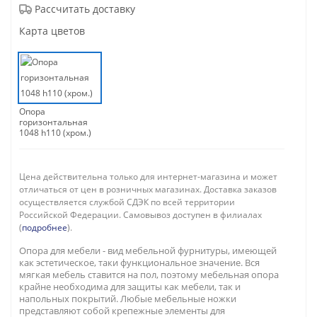
Рассчитать доставку
Карта цветов
Опора
горизонтальная
1048 h110 (хром.)
Цена действительна только для интернет-магазина и может
отличаться от цен в розничных магазинах. Доставка заказов
осуществляется службой СДЭК по всей территории
Российской Федерации. Самовывоз доступен в филиалах
(
подробнее
).
Опора для мебели - вид мебельной фурнитуры, имеющей
как эстетическое, таки функциональное значение. Вся
мягкая мебель ставится на пол, поэтому мебельная опора
крайне необходима для защиты как мебели, так и
напольных покрытий. Любые мебельные ножки
представляют собой крепежные элементы для