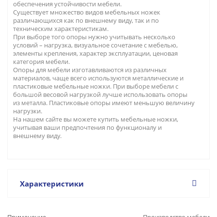
обеспечения устойчивости мебели.
Существует множество видов мебельных ножек
различающихся как по внешнему виду, так и по
техническим характеристикам.
При выборе того опоры нужно учитывать несколько
условий – нагрузка, визуальное сочетание с мебелью,
элементы крепления, характер эксплуатации, ценовая
категория мебели.
Опоры для мебели изготавливаются из различных
материалов, чаще всего используются металлические и
пластиковые мебельные ножки. При выборе мебели с
большой весовой нагрузкой лучше использовать опоры
из металла. Пластиковые опоры имеют меньшую величину
нагрузки.
На нашем сайте вы можете купить мебельные ножки,
учитывая ваши предпочтения по функционалу и
внешнему виду.
Характеристики