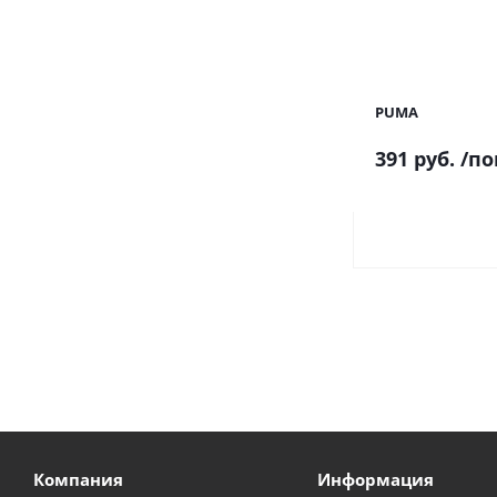
PUMA
391 руб.
/по
Компания
Информация