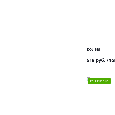
KOLIBRI
518 руб.
/по
РАСПРОДАЖА