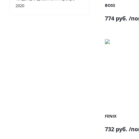
BOSS
2020
774 руб.
/по
FENIX
732 руб.
/по