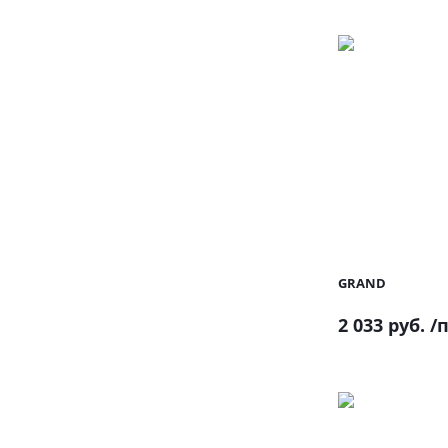
GRAND
2 033 руб.
/п