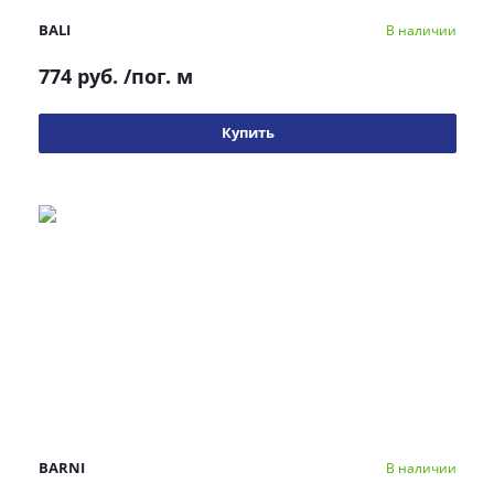
BALI
В наличии
774 руб.
/пог. м
Купить
BARNI
В наличии