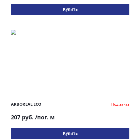
Купить
ARBOREAL ECO
Под заказ
207 руб.
/пог. м
Купить