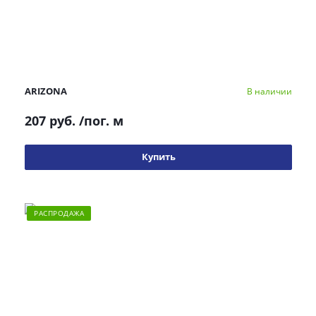
ARIZONA
В наличии
207 руб.
/пог. м
Купить
РАСПРОДАЖА