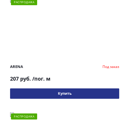
РАСПРОДАЖА
ARENA
Под заказ
207 руб.
/пог. м
Купить
РАСПРОДАЖА