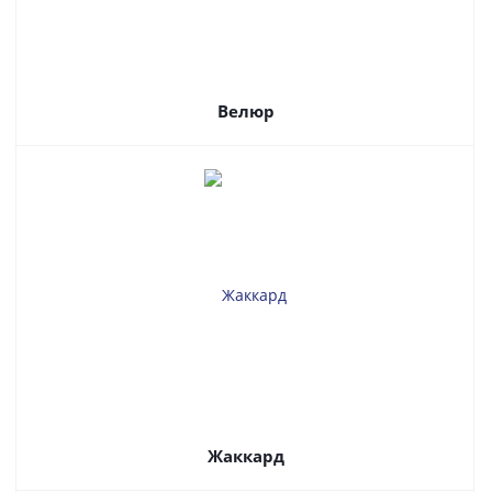
Велюр
Жаккард