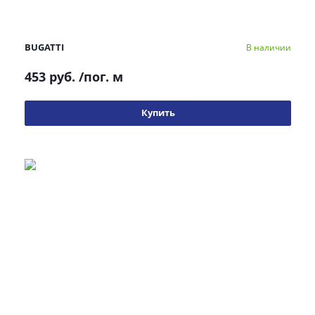
BUGATTI
В наличии
453 руб.
/пог. м
Купить