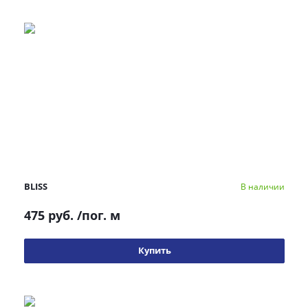
BLISS
В наличии
475 руб.
/пог. м
Купить