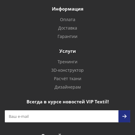
Информация
Оплата
Доставка
Гарантии
Услуги
Тренинги
3D-конструктор
Расчёт ткани
Дизайнерам
Всегда в курсе новостей VIP Textil!