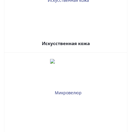
Искусственная кожа