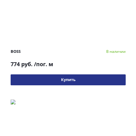
BOSS
В наличии
774 руб.
/пог. м
Купить