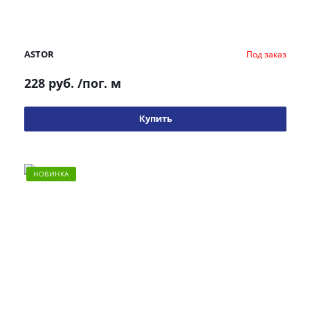
ASTOR
Под заказ
228 руб.
/пог. м
Купить
НОВИНКА