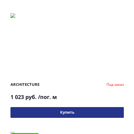
ARCHITECTURE
Под заказ
1 023 руб.
/пог. м
Купить