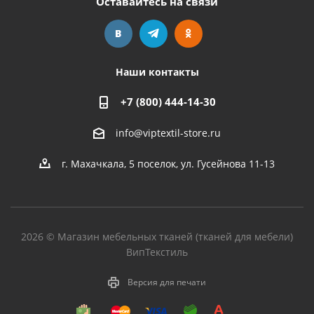
Оставайтесь на связи
Наши контакты
+7 (800) 444-14-30
info@viptextil-store.ru
г. Махачкала
,
5 поселок, ул. Гусейнова 11-13
2026 © Магазин мебельных тканей (тканей для мебели)
ВипТекстиль
Версия для печати