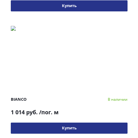
Купить
BIANCO
В наличии
1 014 руб.
/пог. м
Купить