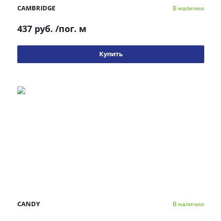
CAMBRIDGE
В наличии
437 руб.
/пог. м
Купить
CANDY
В наличии