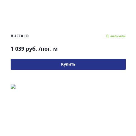
BUFFALO
В наличии
1 039 руб.
/пог. м
Купить