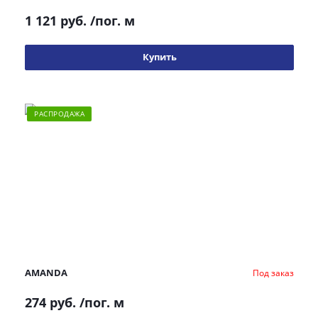
1 121 руб.
/пог. м
Купить
РАСПРОДАЖА
AMANDA
Под заказ
274 руб.
/пог. м