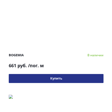
BOGEMIA
В наличии
661 руб.
/пог. м
Купить