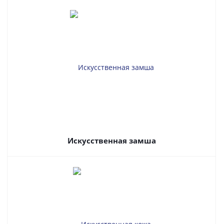
Искусственная замша