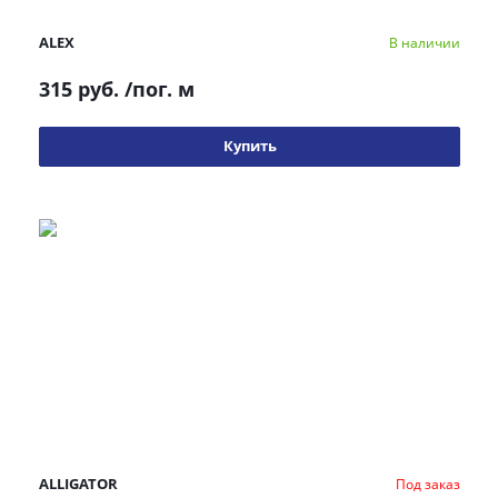
ALEX
В наличии
315 руб.
/пог. м
Купить
ALLIGATOR
Под заказ