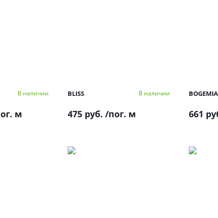
BLISS
BOGEMIA
В наличии
В наличии
ог. м
475 руб.
/пог. м
661 ру