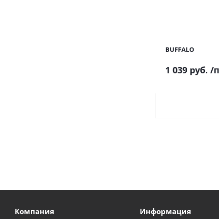
BUFFALO
1 039 руб.
/п
Компания
Информация