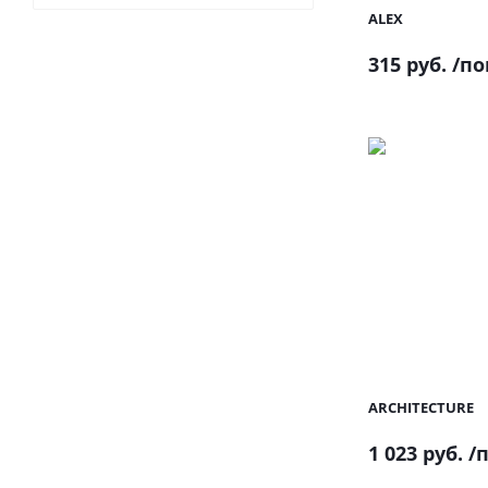
ALEX
315 руб.
/по
ARCHITECTURE
1 023 руб.
/п