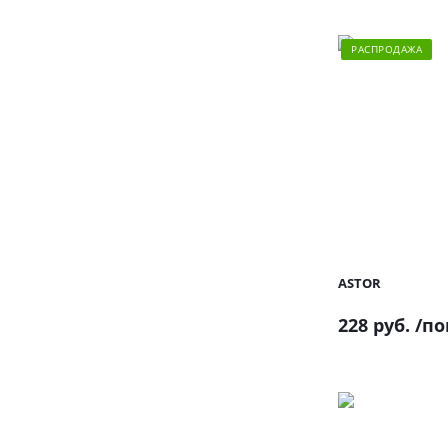
РАСПРОДАЖА
ASTOR
228 руб.
/по